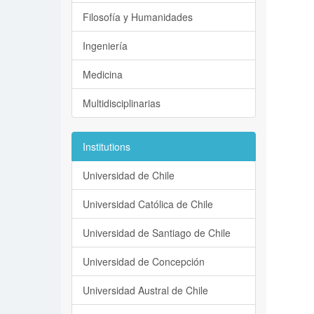
Filosofía y Humanidades
Ingeniería
Medicina
Multidisciplinarias
Institutions
Universidad de Chile
Universidad Católica de Chile
Universidad de Santiago de Chile
Universidad de Concepción
Universidad Austral de Chile