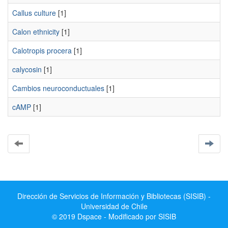
Callus culture
[1]
Calon ethnicity
[1]
Calotropis procera
[1]
calycosin
[1]
Cambios neuroconductuales
[1]
cAMP
[1]
Dirección de Servicios de Información y Bibliotecas (SISIB) -
Universidad de Chile
© 2019 Dspace - Modificado por SISIB