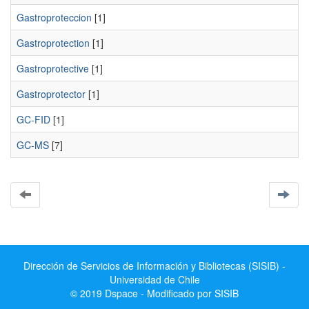
Gastroproteccion
[1]
Gastroprotection
[1]
Gastroprotective
[1]
Gastroprotector
[1]
GC-FID
[1]
GC-MS
[7]
Dirección de Servicios de Información y Bibliotecas (SISIB) -
Universidad de Chile
© 2019 Dspace - Modificado por SISIB