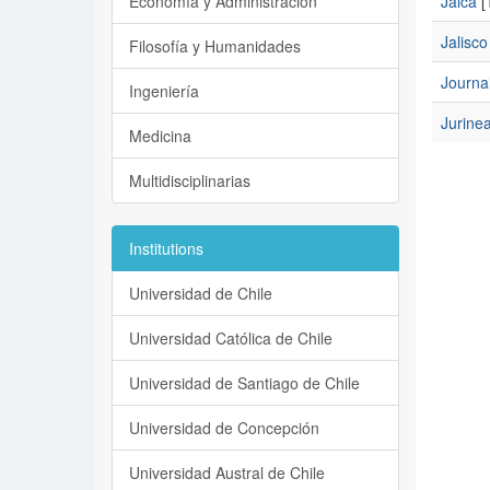
Economía y Administración
Jalca
[
Jalisco
Filosofía y Humanidades
Journa
Ingeniería
Jurinea
Medicina
Multidisciplinarias
Institutions
Universidad de Chile
Universidad Católica de Chile
Universidad de Santiago de Chile
Universidad de Concepción
Universidad Austral de Chile