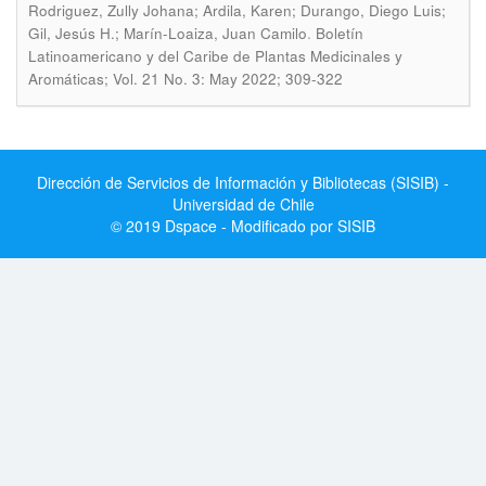
Rodriguez, Zully Johana; Ardila, Karen; Durango, Diego Luis;
.
Gil, Jesús H.; Marín-Loaiza, Juan Camilo
Boletín
Latinoamericano y del Caribe de Plantas Medicinales y
Aromáticas; Vol. 21 No. 3: May 2022; 309-322
Dirección de Servicios de Información y Bibliotecas (SISIB) -
Universidad de Chile
© 2019 Dspace - Modificado por SISIB