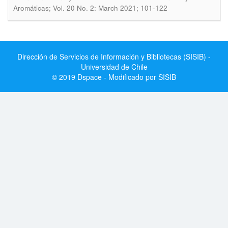
Aromáticas; Vol. 20 No. 2: March 2021; 101-122
Dirección de Servicios de Información y Bibliotecas (SISIB) -
Universidad de Chile
© 2019 Dspace - Modificado por SISIB