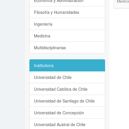
Economía y Administración
Medici
Filosofía y Humanidades
Ingeniería
Medicina
Multidisciplinarias
Institutions
Universidad de Chile
Universidad Católica de Chile
Universidad de Santiago de Chile
Universidad de Concepción
Universidad Austral de Chile