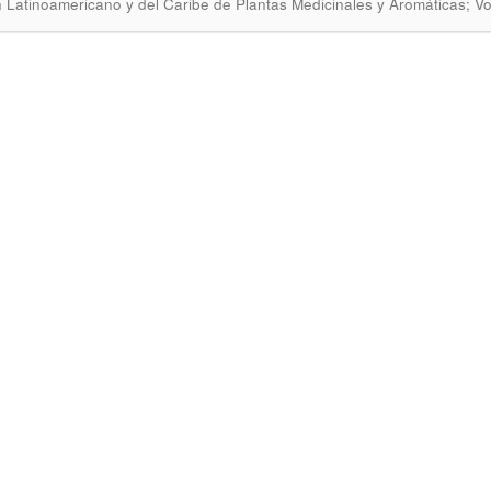
n Latinoamericano y del Caribe de Plantas Medicinales y Aromáticas; 