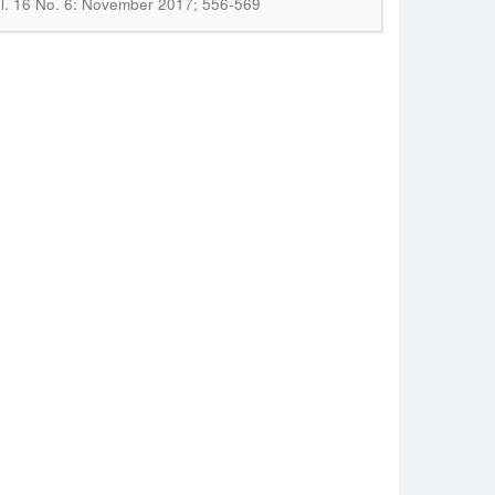
Vol. 16 No. 6: November 2017; 556-569