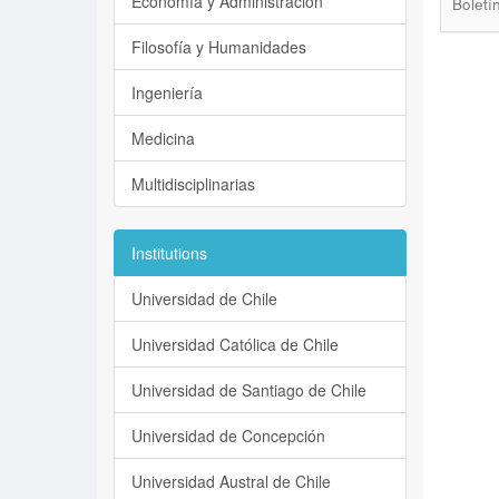
Economía y Administración
Boletí
Filosofía y Humanidades
Ingeniería
Medicina
Multidisciplinarias
Institutions
Universidad de Chile
Universidad Católica de Chile
Universidad de Santiago de Chile
Universidad de Concepción
Universidad Austral de Chile