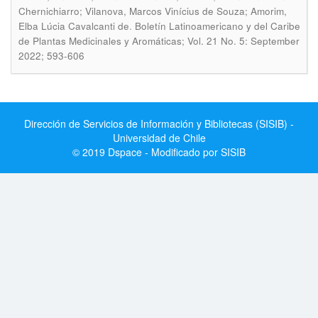
Chernichiarro; Vilanova, Marcos Vinícius de Souza; Amorim,
.
Elba Lúcia Cavalcanti de
Boletín Latinoamericano y del Caribe
de Plantas Medicinales y Aromáticas; Vol. 21 No. 5: September
2022; 593-606
Dirección de Servicios de Información y Bibliotecas (SISIB) -
Universidad de Chile
© 2019 Dspace - Modificado por SISIB