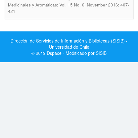
Medicinales y Aromáticas; Vol. 15 No. 6: November 2016; 407-
421
Dirección de Servicios de Información y Bibliotecas (SISIB) -
Universidad de Chile
© 2019 Dspace - Modificado por SISIB