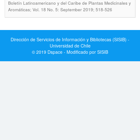
Boletín Latinoamericano y del Caribe de Plantas Medicinales y
Aromáticas; Vol. 18 No. 5: September 2019; 518-526
Dirección de Servicios de Información y Bibliotecas (SISIB) -
Universidad de Chile
© 2019 Dspace - Modificado por SISIB