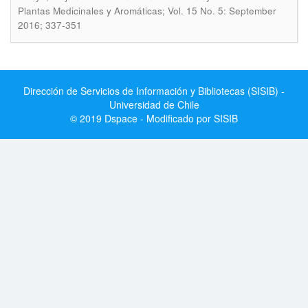
Plantas Medicinales y Aromáticas; Vol. 15 No. 5: September
2016; 337-351
Dirección de Servicios de Información y Bibliotecas (SISIB) -
Universidad de Chile
© 2019 Dspace - Modificado por SISIB