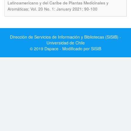
Latinoamericano y del Caribe de Plantas Medicinales y
Aromáticas; Vol. 20 No. 1: January 2021; 90-100
Dirección de Servicios de Información y Bibliotecas (SISIB) -
Universidad de Chile
© 2019 Dspace - Modificado por SISIB