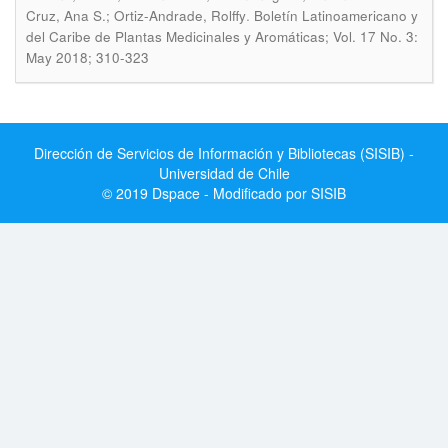
.
Cruz, Ana S.; Ortiz-Andrade, Rolffy
Boletín Latinoamericano y
del Caribe de Plantas Medicinales y Aromáticas; Vol. 17 No. 3:
May 2018; 310-323
Dirección de Servicios de Información y Bibliotecas (SISIB) -
Universidad de Chile
© 2019 Dspace - Modificado por SISIB