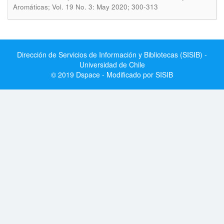
Aromáticas; Vol. 19 No. 3: May 2020; 300-313
Dirección de Servicios de Información y Bibliotecas (SISIB) -
Universidad de Chile
© 2019 Dspace - Modificado por SISIB