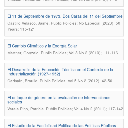
El 11 de Septiembre de 1973. Dos Caras del 11 del Septiembre
.
Castillo Velasco, Jaime
Public Policies; No Especial (2023): 50
Years; 115-121
El Cambio Climático y la Energía Solar
.
Martner, Gonzalo
Public Policies; Vol 3 No 2 (2010); 111-116
El Desarrollo de la Educación Técnica en el Contexto de la
Industrialización (1927‐1952)
.
Carimán, Braulio
Public Policies; Vol 5 No 2 (2012); 42-50
El enfoque de género en la evaluación de intervenciones
sociales
.
Varela Pino, Patricia
Public Policies; Vol 4 No 2 (2011); 117-142
El Estudio de la Factibilidad Política de las Políticas Públicas