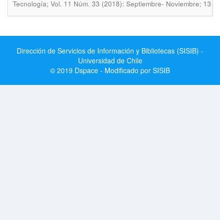
Tecnología; Vol. 11 Núm. 33 (2018): Septiembre- Noviembre; 13
Dirección de Servicios de Información y Bibliotecas (SISIB) -
Universidad de Chile
© 2019 Dspace - Modificado por SISIB