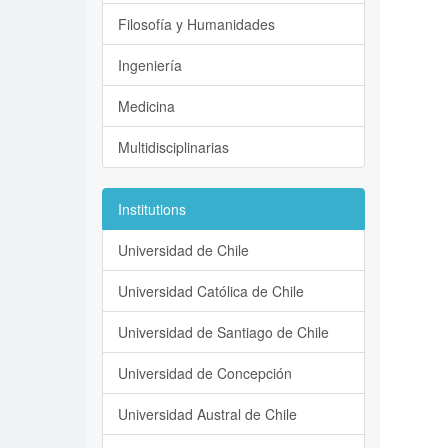
Filosofía y Humanidades
Ingeniería
Medicina
Multidisciplinarias
Institutions
Universidad de Chile
Universidad Católica de Chile
Universidad de Santiago de Chile
Universidad de Concepción
Universidad Austral de Chile