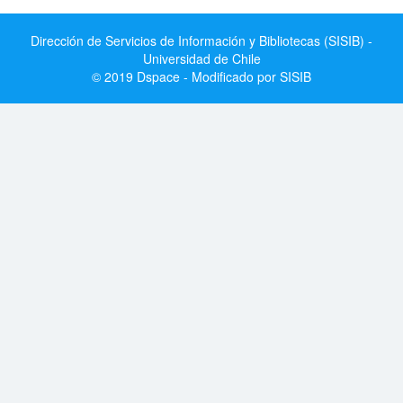
Dirección de Servicios de Información y Bibliotecas (SISIB) -
Universidad de Chile
© 2019 Dspace - Modificado por SISIB