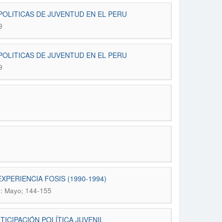
POLITICAS DE JUVENTUD EN EL PERU
9
POLITICAS DE JUVENTUD EN EL PERU
9
XPERIENCIA FOSIS (1990-1994)
): Mayo; 144-155
ICIPACIÓN POLÍTICA JUVENIL