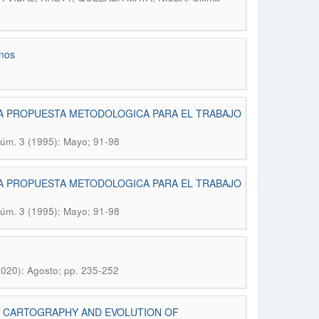
anos
A PROPUESTA METODOLOGICA PARA EL TRABAJO
Núm. 3 (1995): Mayo; 91-98
A PROPUESTA METODOLOGICA PARA EL TRABAJO
Núm. 3 (1995): Mayo; 91-98
2020): Agosto; pp. 235-252
MS CARTOGRAPHY AND EVOLUTION OF