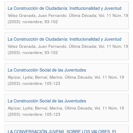
La Construcción de Ciudadanía: Institucionalidad y Juventud
.
Vélez Granada, Juan Fernando
Última Década; Vol. 11 Núm. 19
(2003): noviembre; 93-102
La Construcción de Ciudadanía: Institucionalidad y Juventud
.
Vélez Granada, Juan Fernando
Última Década; Vol. 11 Núm. 19
(2003): noviembre; 93-102
La Construcción Social de las Juventudes
.
Alpízar, Lydia; Bernal, Marina
Última Década; Vol. 11 Núm. 19
(2003): noviembre; 105-123
La Construcción Social de las Juventudes
.
Alpízar, Lydia; Bernal, Marina
Última Década; Vol. 11 Núm. 19
(2003): noviembre; 105-123
LA CONVERSACIÓN JUVENIL SOBRE LOS VALORES. EL