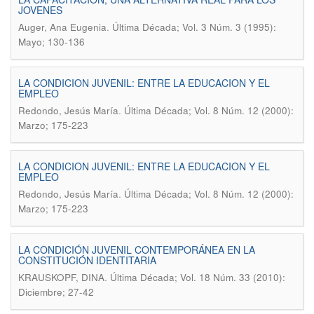
JOVENES
.
Auger, Ana Eugenia
Última Década; Vol. 3 Núm. 3 (1995):
Mayo; 130-136
LA CONDICION JUVENIL: ENTRE LA EDUCACION Y EL
EMPLEO
.
Redondo, Jesús María
Última Década; Vol. 8 Núm. 12 (2000):
Marzo; 175-223
LA CONDICION JUVENIL: ENTRE LA EDUCACION Y EL
EMPLEO
.
Redondo, Jesús María
Última Década; Vol. 8 Núm. 12 (2000):
Marzo; 175-223
LA CONDICIÓN JUVENIL CONTEMPORÁNEA EN LA
CONSTITUCIÓN IDENTITARIA
.
KRAUSKOPF, DINA
Última Década; Vol. 18 Núm. 33 (2010):
Diciembre; 27-42