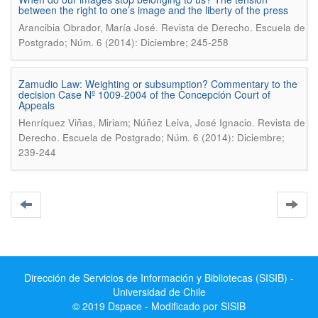
between the right to one’s image and the liberty of the press
.
Arancibia Obrador, María José
Revista de Derecho. Escuela de
Postgrado; Núm. 6 (2014): Diciembre; 245-258
Zamudio Law: Weighting or subsumption? Commentary to the
decision Case Nº 1009-2004 of the Concepción Court of
Appeals
.
Henríquez Viñas, Miriam; Núñez Leiva, José Ignacio
Revista de
Derecho. Escuela de Postgrado; Núm. 6 (2014): Diciembre;
239-244
Dirección de Servicios de Información y Bibliotecas (SISIB) -
Universidad de Chile
© 2019 Dspace - Modificado por SISIB