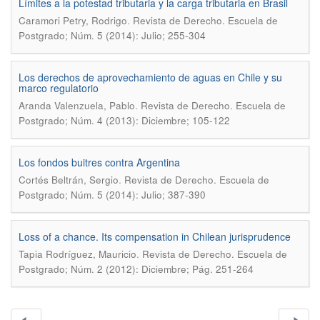
Límites a la potestad tributaria y la carga tributaria en Brasil
.
Caramori Petry, Rodrigo
Revista de Derecho. Escuela de
Postgrado; Núm. 5 (2014): Julio; 255-304
Los derechos de aprovechamiento de aguas en Chile y su
marco regulatorio
.
Aranda Valenzuela, Pablo
Revista de Derecho. Escuela de
Postgrado; Núm. 4 (2013): Diciembre; 105-122
Los fondos buitres contra Argentina
.
Cortés Beltrán, Sergio
Revista de Derecho. Escuela de
Postgrado; Núm. 5 (2014): Julio; 387-390
Loss of a chance. Its compensation in Chilean jurisprudence
.
Tapia Rodríguez, Mauricio
Revista de Derecho. Escuela de
Postgrado; Núm. 2 (2012): Diciembre; Pág. 251-264