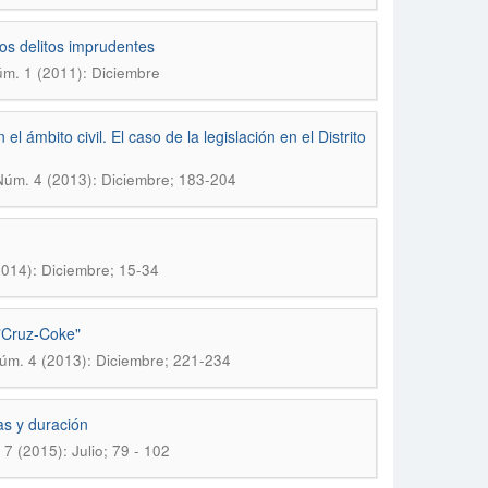
los delitos imprudentes
m. 1 (2011): Diciembre
 el ámbito civil. El caso de la legislación en el Distrito
Núm. 4 (2013): Diciembre; 183-204
014): Diciembre; 15-34
 "Cruz-Coke"
úm. 4 (2013): Diciembre; 221-234
s y duración
 (2015): Julio; 79 - 102