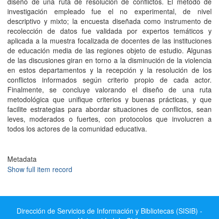
diseño de una ruta de resolución de conflictos. El método de
investigación empleado fue el no experimental, de nivel
descriptivo y mixto; la encuesta diseñada como instrumento de
recolección de datos fue validada por expertos temáticos y
aplicada a la muestra focalizada de docentes de las instituciones
de educación media de las regiones objeto de estudio. Algunas
de las discusiones giran en torno a la disminución de la violencia
en estos departamentos y la recepción y la resolución de los
conflictos informados según criterio propio de cada actor.
Finalmente, se concluye valorando el diseño de una ruta
metodológica que unifique criterios y buenas prácticas, y que
facilite estrategias para abordar situaciones de conflictos, sean
leves, moderados o fuertes, con protocolos que involucren a
todos los actores de la comunidad educativa.
Metadata
Show full item record
Dirección de Servicios de Información y Bibliotecas (SISIB) -