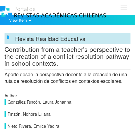
Toggl
navig
View Item
Revista Realidad Educativa
Contribution from a teacher's perspective to
the creation of a conflict resolution pathway
in school contexts.
Aporte desde la perspectiva docente a la creación de una
ruta de resolución de conflictos en contextos escolares.
Author
González Rincón, Laura Johanna
Pinzón, Nohora Liliana
Nieto Rivera, Emilce Yadira