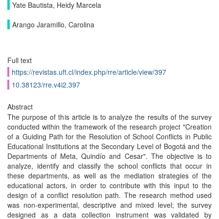
Yate Bautista, Heidy Marcela
Arango Jaramillo, Carolina
Full text
https://revistas.uft.cl/index.php/rre/article/view/397
10.38123/rre.v4i2.397
Abstract
The purpose of this article is to analyze the results of the survey
conducted within the framework of the research project "Creation
of a Guiding Path for the Resolution of School Conflicts in Public
Educational Institutions at the Secondary Level of Bogotá and the
Departments of Meta, Quindío and Cesar". The objective is to
analyze, identify and classify the school conflicts that occur in
these departments, as well as the mediation strategies of the
educational actors, in order to contribute with this input to the
design of a conflict resolution path. The research method used
was non-experimental, descriptive and mixed level; the survey
designed as a data collection instrument was validated by