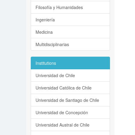
Filosofía y Humanidades
Ingeniería
Medicina
Multidisciplinarias
Institutions
Universidad de Chile
Universidad Católica de Chile
Universidad de Santiago de Chile
Universidad de Concepción
Universidad Austral de Chile