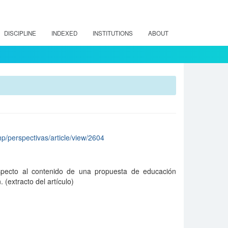
DISCIPLINE
INDEXED
INSTITUTIONS
ABOUT
hp/perspectivas/article/view/2604
especto al contenido de una propuesta de educación
 (extracto del artículo)