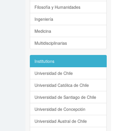
Filosofía y Humanidades
Ingeniería
Medicina
Multidisciplinarias
Institutions
Universidad de Chile
Universidad Católica de Chile
Universidad de Santiago de Chile
Universidad de Concepción
Universidad Austral de Chile