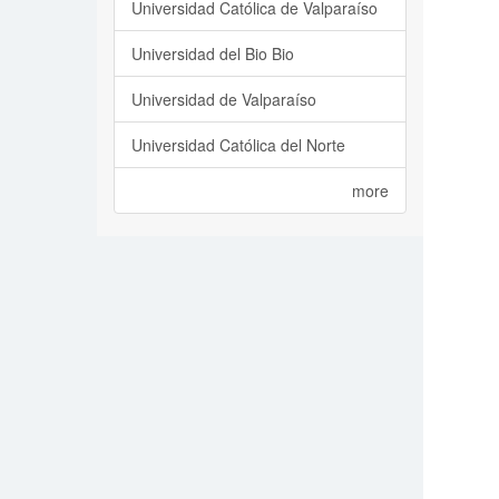
Universidad Católica de Valparaíso
Universidad del Bio Bio
Universidad de Valparaíso
Universidad Católica del Norte
more