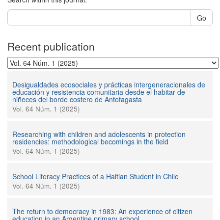
Go
Recent publication
Desigualdades ecosociales y prácticas intergeneracionales de
educación y resistencia comunitaria desde el habitar de
niñeces del borde costero de Antofagasta
Vol. 64 Núm. 1 (2025)
Researching with children and adolescents in protection
residencies: methodological becomings in the field
Vol. 64 Núm. 1 (2025)
School Literacy Practices of a Haitian Student in Chile
Vol. 64 Núm. 1 (2025)
The return to democracy in 1983: An experience of citizen
education in an Argentine primary school