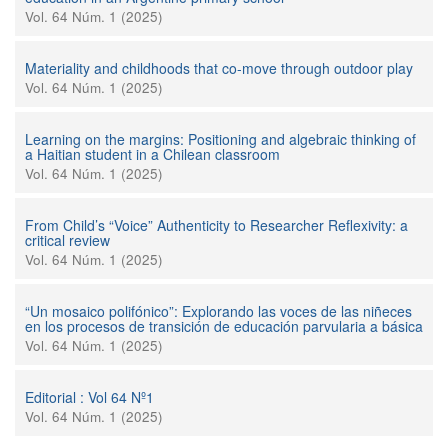
Vol. 64 Núm. 1 (2025)
Materiality and childhoods that co-move through outdoor play
Vol. 64 Núm. 1 (2025)
Learning on the margins: Positioning and algebraic thinking of
a Haitian student in a Chilean classroom
Vol. 64 Núm. 1 (2025)
From Child’s “Voice” Authenticity to Researcher Reflexivity: a
critical review
Vol. 64 Núm. 1 (2025)
“Un mosaico polifónico”: Explorando las voces de las niñeces
en los procesos de transición de educación parvularia a básica
Vol. 64 Núm. 1 (2025)
Editorial : Vol 64 Nº1
Vol. 64 Núm. 1 (2025)