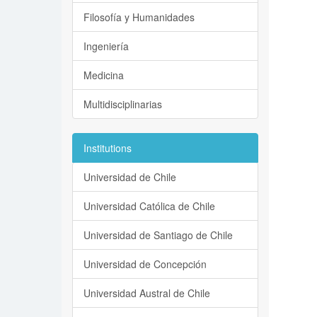
Filosofía y Humanidades
Ingeniería
Medicina
Multidisciplinarias
Institutions
Universidad de Chile
Universidad Católica de Chile
Universidad de Santiago de Chile
Universidad de Concepción
Universidad Austral de Chile