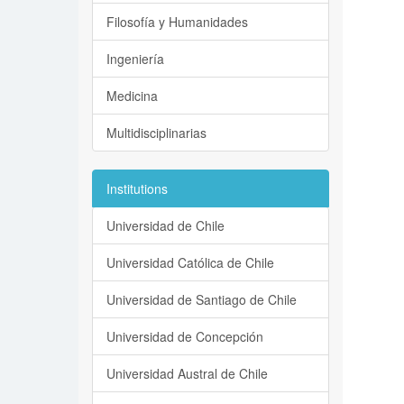
Filosofía y Humanidades
Ingeniería
Medicina
Multidisciplinarias
Institutions
Universidad de Chile
Universidad Católica de Chile
Universidad de Santiago de Chile
Universidad de Concepción
Universidad Austral de Chile