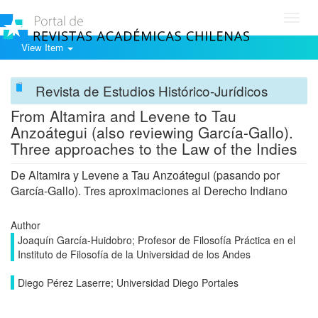
Toggl
navig
View Item
Revista de Estudios Histórico-Jurídicos
From Altamira and Levene to Tau
Anzoátegui (also reviewing García-Gallo).
Three approaches to the Law of the Indies
De Altamira y Levene a Tau Anzoátegui (pasando por
García-Gallo). Tres aproximaciones al Derecho Indiano
Author
Joaquín García-Huidobro; Profesor de Filosofía Práctica en el
Instituto de Filosofía de la Universidad de los Andes
Diego Pérez Laserre; Universidad Diego Portales