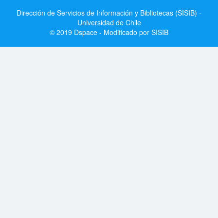
Dirección de Servicios de Información y Bibliotecas (SISIB) -
Universidad de Chile
© 2019 Dspace - Modificado por SISIB