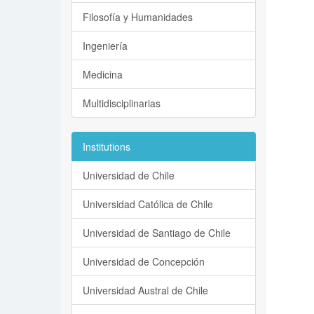
Filosofía y Humanidades
Ingeniería
Medicina
Multidisciplinarias
Institutions
Universidad de Chile
Universidad Católica de Chile
Universidad de Santiago de Chile
Universidad de Concepción
Universidad Austral de Chile