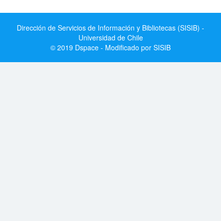
Dirección de Servicios de Información y Bibliotecas (SISIB) -
Universidad de Chile
© 2019 Dspace - Modificado por SISIB