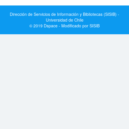
Dirección de Servicios de Información y Bibliotecas (SISIB) -
Universidad de Chile
© 2019 Dspace - Modificado por SISIB