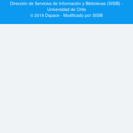
Dirección de Servicios de Información y Bibliotecas (SISIB) -
Universidad de Chile
© 2019 Dspace - Modificado por SISIB