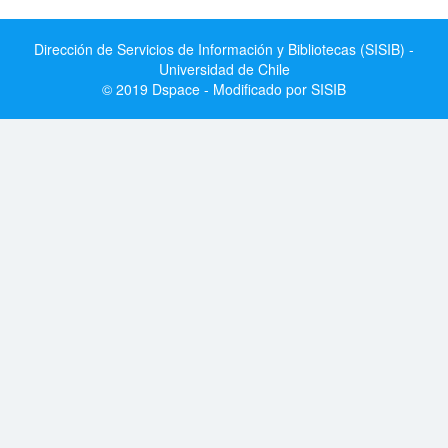
Dirección de Servicios de Información y Bibliotecas (SISIB) -
Universidad de Chile
© 2019 Dspace - Modificado por SISIB