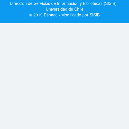
Dirección de Servicios de Información y Bibliotecas (SISIB) -
Universidad de Chile
© 2019 Dspace - Modificado por SISIB