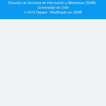
Dirección de Servicios de Información y Bibliotecas (SISIB) -
Universidad de Chile
© 2019 Dspace - Modificado por SISIB