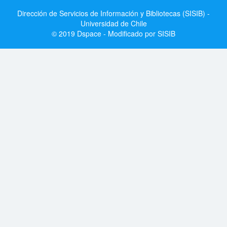
Dirección de Servicios de Información y Bibliotecas (SISIB) -
Universidad de Chile
© 2019 Dspace - Modificado por SISIB