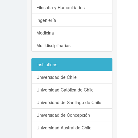
Filosofía y Humanidades
Ingeniería
Medicina
Multidisciplinarias
Institutions
Universidad de Chile
Universidad Católica de Chile
Universidad de Santiago de Chile
Universidad de Concepción
Universidad Austral de Chile