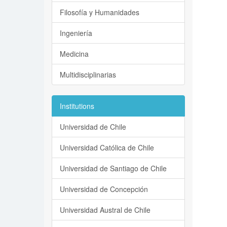
Filosofía y Humanidades
Ingeniería
Medicina
Multidisciplinarias
Institutions
Universidad de Chile
Universidad Católica de Chile
Universidad de Santiago de Chile
Universidad de Concepción
Universidad Austral de Chile