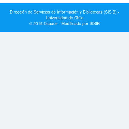
Dirección de Servicios de Información y Bibliotecas (SISIB) -
Universidad de Chile
© 2019 Dspace - Modificado por SISIB