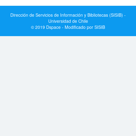
Dirección de Servicios de Información y Bibliotecas (SISIB) -
Universidad de Chile
© 2019 Dspace - Modificado por SISIB