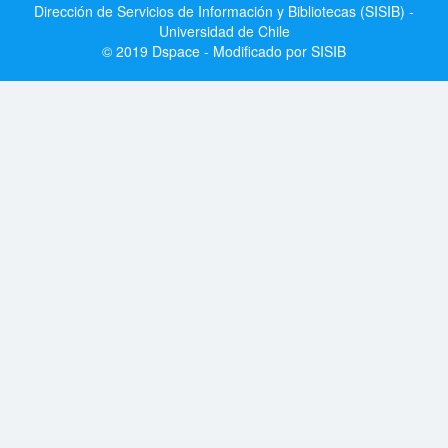
Dirección de Servicios de Información y Bibliotecas (SISIB) -
Universidad de Chile
© 2019 Dspace - Modificado por SISIB