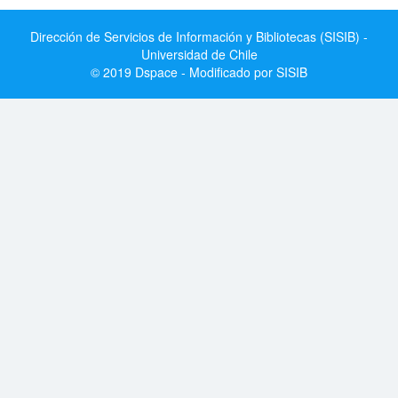
Dirección de Servicios de Información y Bibliotecas (SISIB) -
Universidad de Chile
© 2019 Dspace - Modificado por SISIB