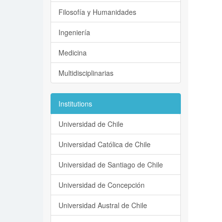
Filosofía y Humanidades
Ingeniería
Medicina
Multidisciplinarias
Institutions
Universidad de Chile
Universidad Católica de Chile
Universidad de Santiago de Chile
Universidad de Concepción
Universidad Austral de Chile