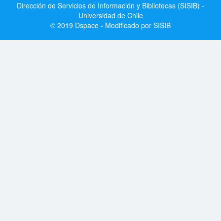
Dirección de Servicios de Información y Bibliotecas (SISIB) -
Universidad de Chile
© 2019 Dspace - Modificado por SISIB