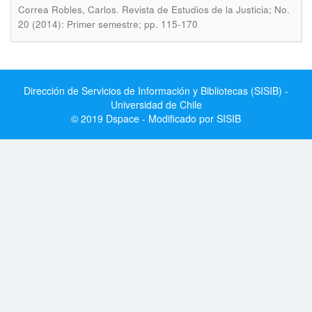
.
Correa Robles, Carlos
Revista de Estudios de la Justicia; No.
20 (2014): Primer semestre; pp. 115-170
Dirección de Servicios de Información y Bibliotecas (SISIB) -
Universidad de Chile
© 2019 Dspace - Modificado por SISIB